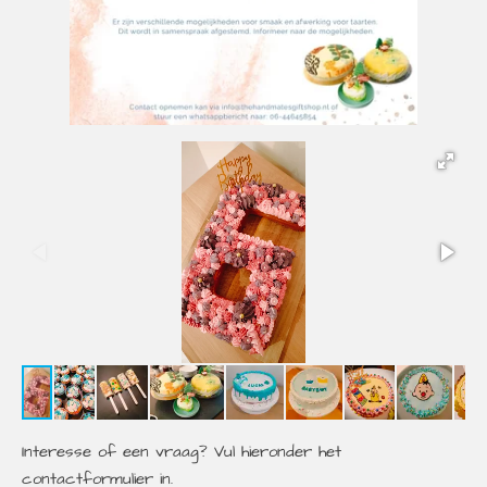
Interesse of een vraag? Vul hieronder het
contactformulier in.